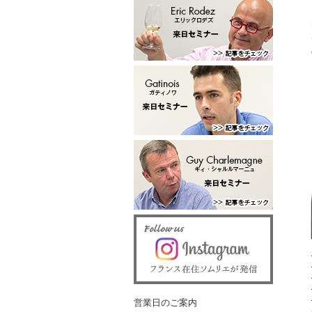
営業日のご案内