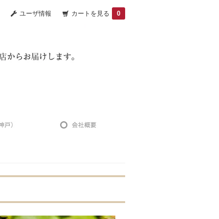
ユーザ情報
カートを見る
0