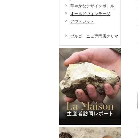
華やかなデザインボトル
オールドヴィンテージ
アウトレット
ブルゴーニュ専門店クリマ