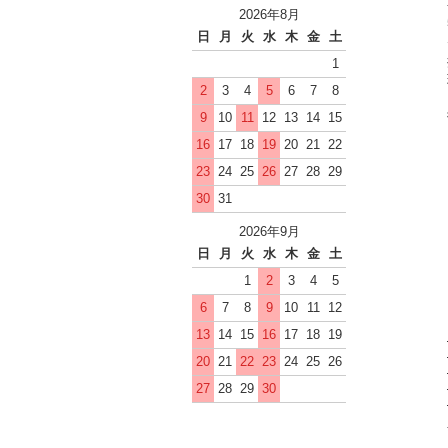
2026年8月
日
月
火
水
木
金
土
1
2
3
4
5
6
7
8
9
10
11
12
13
14
15
16
17
18
19
20
21
22
23
24
25
26
27
28
29
30
31
2026年9月
日
月
火
水
木
金
土
1
2
3
4
5
6
7
8
9
10
11
12
13
14
15
16
17
18
19
20
21
22
23
24
25
26
27
28
29
30