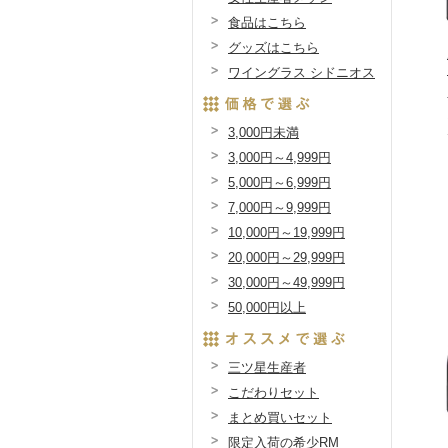
食品はこちら
グッズはこちら
ワイングラス シドニオス
3,000円未満
3,000円～4,999円
5,000円～6,999円
7,000円～9,999円
10,000円～19,999円
20,000円～29,999円
30,000円～49,999円
50,000円以上
三ツ星生産者
こだわりセット
まとめ買いセット
限定入荷の希少RM