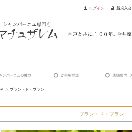
ログイン
新規入会
OP
>
ブラン・ド・ブラン
ブラン・ド・ブラン