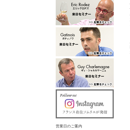
営業日のご案内