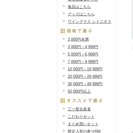
食品はこちら
グッズはこちら
ワイングラス シドニオス
3,000円未満
3,000円～4,999円
5,000円～6,999円
7,000円～9,999円
10,000円～19,999円
20,000円～29,999円
30,000円～49,999円
50,000円以上
三ツ星生産者
こだわりセット
まとめ買いセット
限定入荷の希少RM