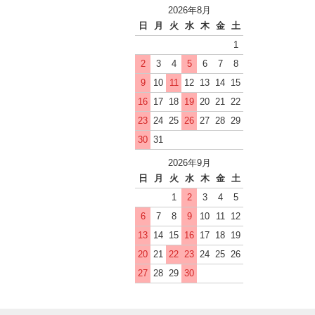
2026年8月
日
月
火
水
木
金
土
1
2
3
4
5
6
7
8
9
10
11
12
13
14
15
16
17
18
19
20
21
22
23
24
25
26
27
28
29
30
31
2026年9月
日
月
火
水
木
金
土
1
2
3
4
5
6
7
8
9
10
11
12
13
14
15
16
17
18
19
20
21
22
23
24
25
26
27
28
29
30