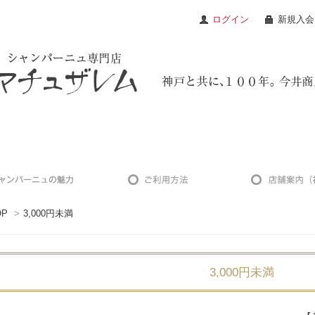
ログイン
新規入会
OP
>
3,000円未満
3,000円未満