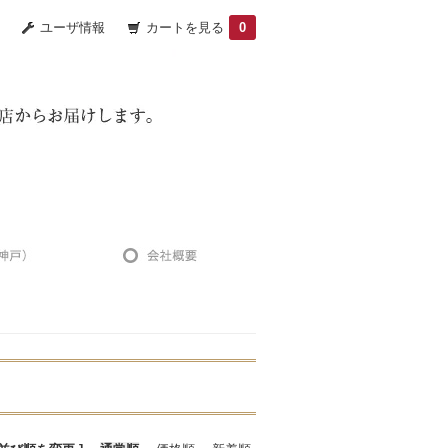
ユーザ情報
カートを見る
0