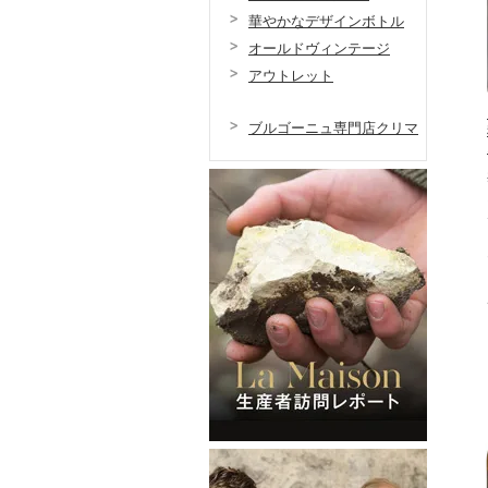
華やかなデザインボトル
オールドヴィンテージ
アウトレット
ブルゴーニュ専門店クリマ