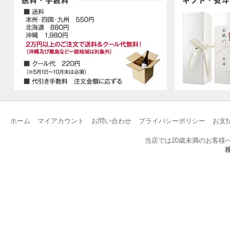
ホーム
マイアカウント
お問い合わせ
プライバシーポリシー
お支
当店では20歳未満のお客様