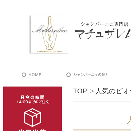
TOP
>
人気のビオ