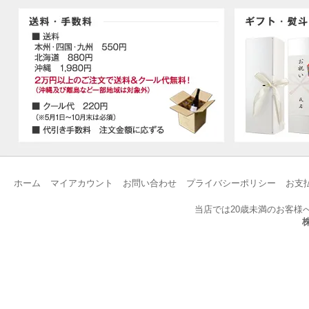
ホーム
マイアカウント
お問い合わせ
プライバシーポリシー
お支
当店では20歳未満のお客様