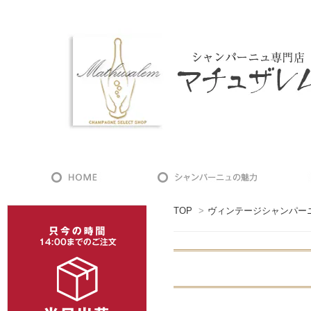
TOP
>
ヴィンテージシャンパー