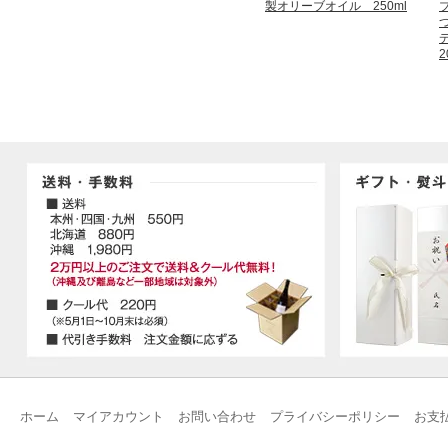
製オリーブオイル 250ml
2
ホーム
マイアカウント
お問い合わせ
プライバシーポリシー
お支