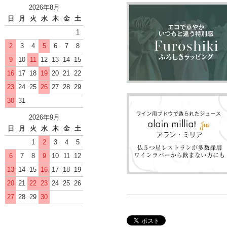
2026年8月
日
月
火
水
木
金
土
1
2
3
4
5
6
7
8
9
10
11
12
13
14
15
16
17
18
19
20
21
22
23
24
25
26
27
28
29
30
31
2026年9月
日
月
火
水
木
金
土
1
2
3
4
5
6
7
8
9
10
11
12
13
14
15
16
17
18
19
20
21
22
23
24
25
26
27
28
29
30