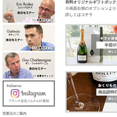
有料オリジナルギフトボックス（
※画面右側のオプションより
詳しくはコチラ
営業日のご案内