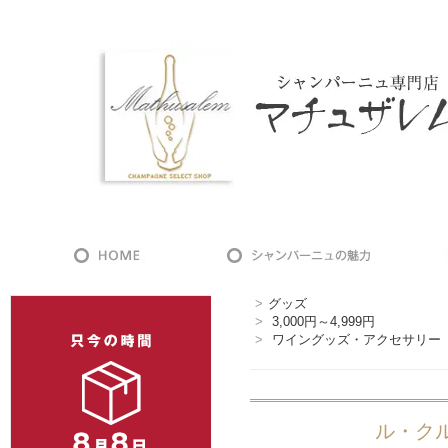
>
グッズ
>
3,000円～4,999円
>
ワイングッズ・アクセサリー
ル・ク