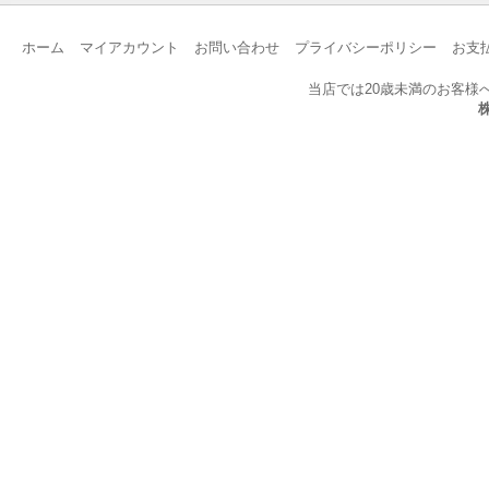
ホーム
マイアカウント
お問い合わせ
プライバシーポリシー
お支
当店では20歳未満のお客様