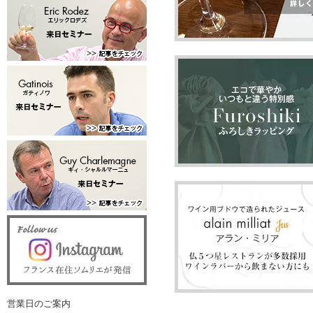
営業日のご案内