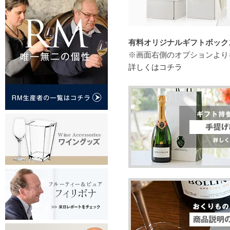
有料オリジナルギフトボックス（
※画面右側のオプションより
詳しくはコチラ