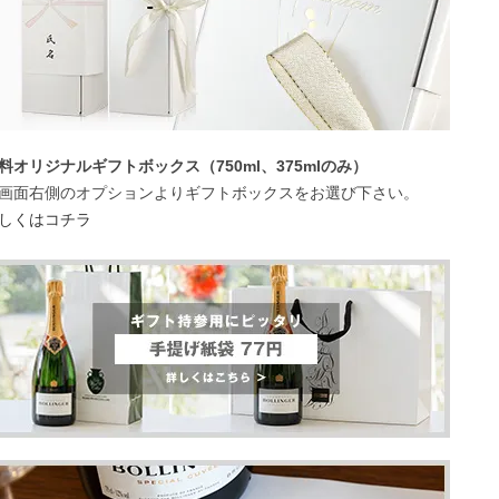
料オリジナルギフトボックス（750ml、375mlのみ）
画面右側のオプションよりギフトボックスをお選び下さい。
しくはコチラ