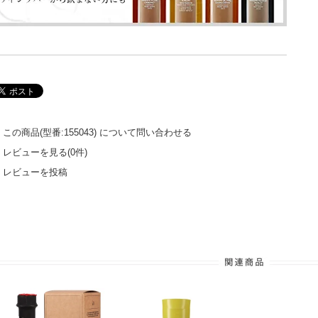
この商品(型番:155043) について問い合わせる
レビューを見る(0件)
レビューを投稿