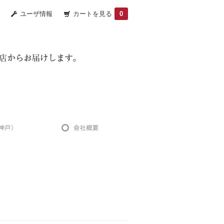
ユーザ情報
カートを見る
0