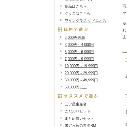
前
食品はこちら
ャ
グッズはこちら
ワイングラス シドニオス
※
わ
ま
3,000円未満
3,000円～4,999円
5,000円～6,999円
7,000円～9,999円
10,000円～19,999円
20,000円～29,999円
30,000円～49,999円
50,000円以上
三ツ星生産者
こだわりセット
まとめ買いセット
限定入荷の希少RM