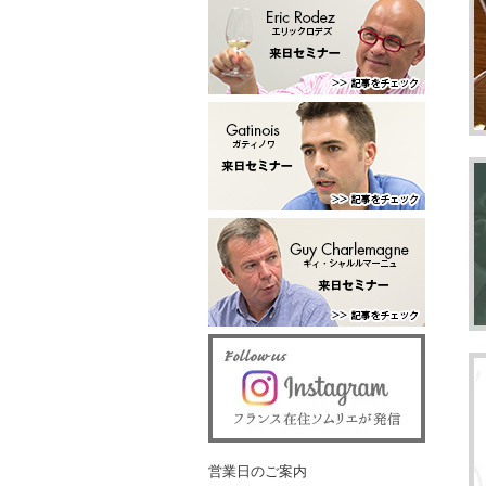
営業日のご案内