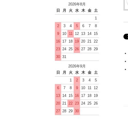
2026年8月
日
月
火
水
木
金
土
1
2
3
4
5
6
7
8
9
10
11
12
13
14
15
16
17
18
19
20
21
22
23
24
25
26
27
28
29
30
31
2026年9月
日
月
火
水
木
金
土
1
2
3
4
5
6
7
8
9
10
11
12
13
14
15
16
17
18
19
20
21
22
23
24
25
26
27
28
29
30