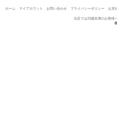
ホーム
マイアカウント
お問い合わせ
プライバシーポリシー
お支
当店では20歳未満のお客様