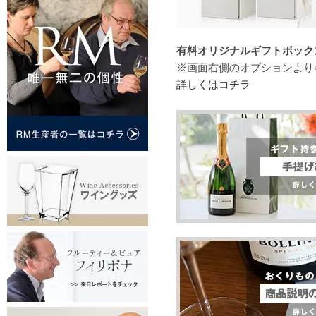
有料オリジナルギフトボックス（
※画面右側のオプションより
詳しくはコチラ