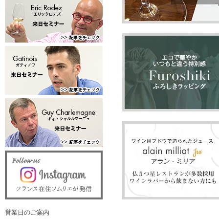
営業日のご案内