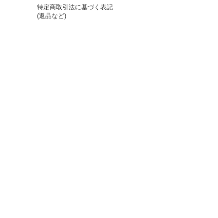
特定商取引法に基づく表記
(返品など)