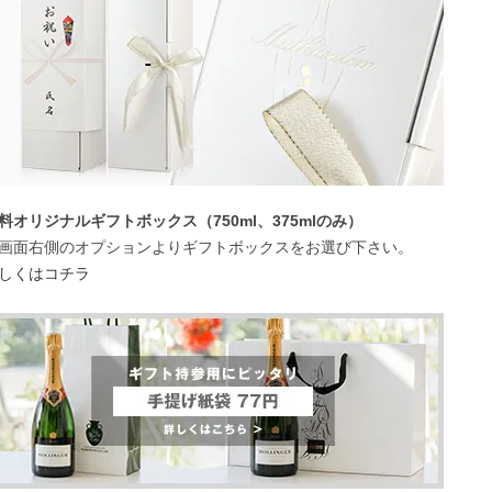
料オリジナルギフトボックス（750ml、375mlのみ）
画面右側のオプションよりギフトボックスをお選び下さい。
しくはコチラ