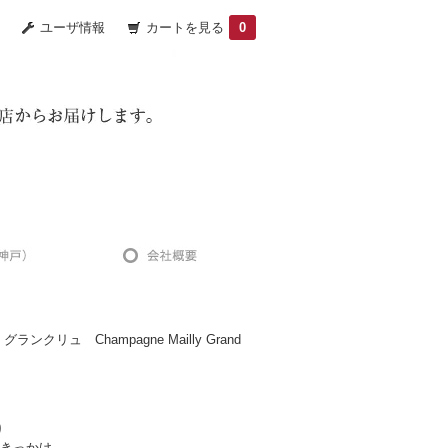
ユーザ情報
カートを見る
0
クリュ Champagne Mailly Grand
り
きっかけ