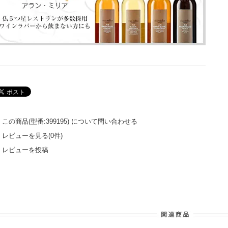
この商品(型番:399195) について問い合わせる
レビューを見る(0件)
レビューを投稿