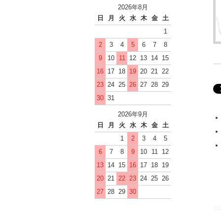
2026年8月
日
月
火
水
木
金
土
1
2
3
4
5
6
7
8
9
10
11
12
13
14
15
16
17
18
19
20
21
22
23
24
25
26
27
28
29
30
31
2026年9月
日
月
火
水
木
金
土
1
2
3
4
5
6
7
8
9
10
11
12
13
14
15
16
17
18
19
20
21
22
23
24
25
26
27
28
29
30