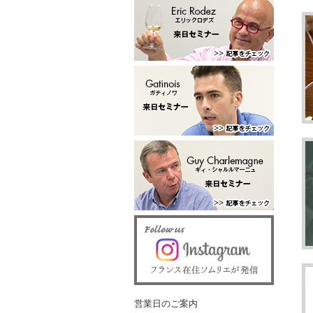
営業日のご案内