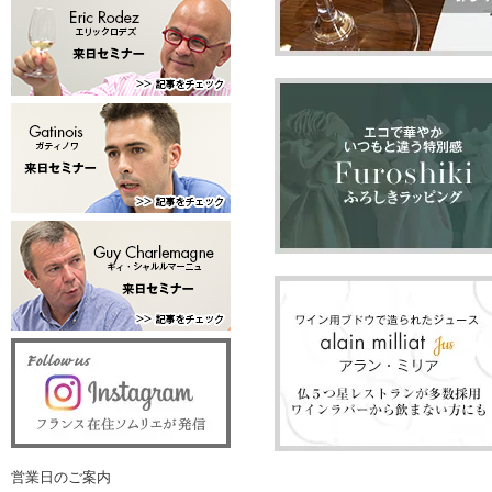
営業日のご案内