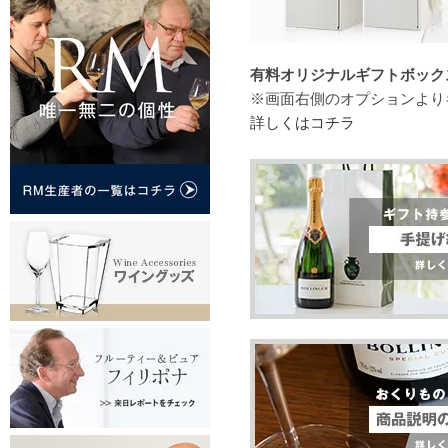
有料オリジナルギフトボックス（
※画面右側のオプションより
詳しくはコチラ