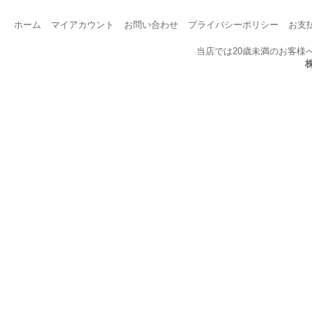
ホーム
マイアカウント
お問い合わせ
プライバシーポリシー
お支
当店では20歳未満のお客様