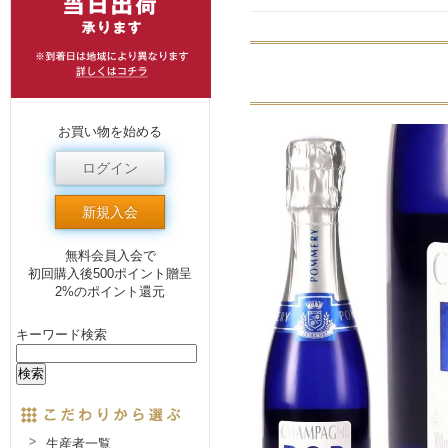
お買い物を始める
ログイン
新規入会
無料会員入会で
初回購入後500ポイント贈呈
2%のポイント還元
キーワード検索
生産者一覧