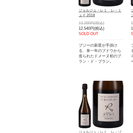
ジョルジュ・レミ レ・ミ
ュイ 2018
13,200円(税込)
12,540円(税込)
SOLD OUT
ブジーの新星が手掛け
る、単一年のブドウから
造られたドメーヌ初のブ
ラン・ド・ブラン。
ジョルジュ・レミ レ・ゾ