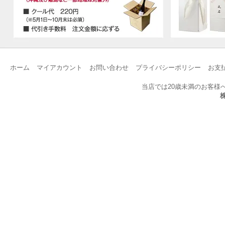
ホーム
マイアカウント
お問い合わせ
プライバシーポリシー
お支
当店では20歳未満のお客様