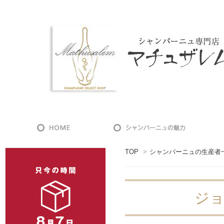
TOP
>
シャンパーニュの生産者
ジョ