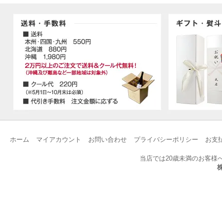
ホーム
マイアカウント
お問い合わせ
プライバシーポリシー
お支
当店では20歳未満のお客様