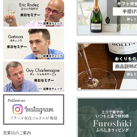
営業日のご案内