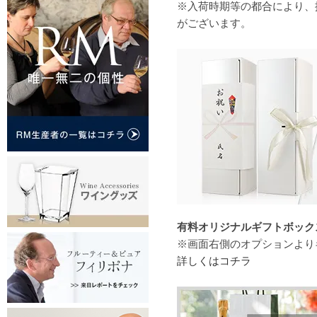
※入荷時期等の都合により、
がございます。
有料オリジナルギフトボックス（
※画面右側のオプションより
詳しくはコチラ