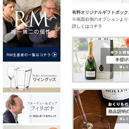
有料オリジナルギフトボックス（
※画面右側のオプションより
詳しくはコチラ