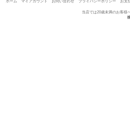
ホーム
マイアカウント
お問い合わせ
プライバシーポリシー
お支
当店では20歳未満のお客様