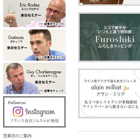
営業日のご案内