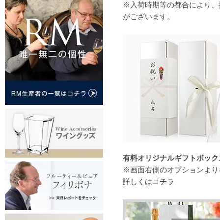
※入荷時期等の都合により、
がございます。
有料オリジナルギフトボックス（
※画面右側のオプションより
詳しくはコチラ