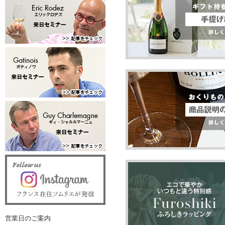
営業日のご案内