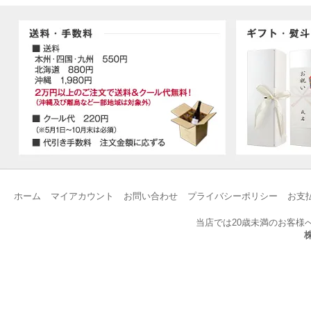
ホーム
マイアカウント
お問い合わせ
プライバシーポリシー
お支
当店では20歳未満のお客様