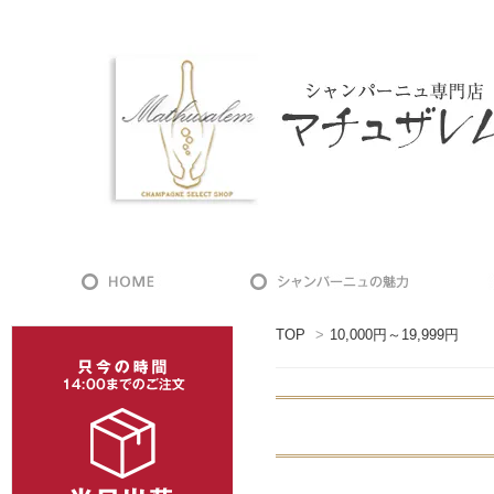
TOP
>
10,000円～19,999円