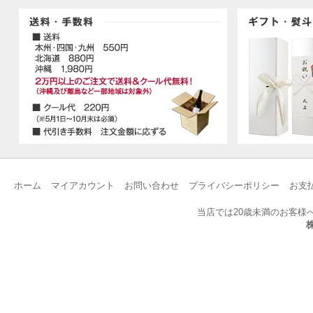
ホーム
マイアカウント
お問い合わせ
プライバシーポリシー
お支
当店では20歳未満のお客様