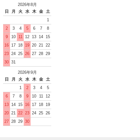
2026年8月
日
月
火
水
木
金
土
1
2
3
4
5
6
7
8
9
10
11
12
13
14
15
16
17
18
19
20
21
22
23
24
25
26
27
28
29
30
31
2026年9月
日
月
火
水
木
金
土
1
2
3
4
5
6
7
8
9
10
11
12
13
14
15
16
17
18
19
20
21
22
23
24
25
26
27
28
29
30