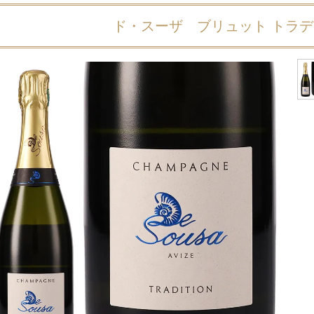
ド・スーザ ブリュット トラ