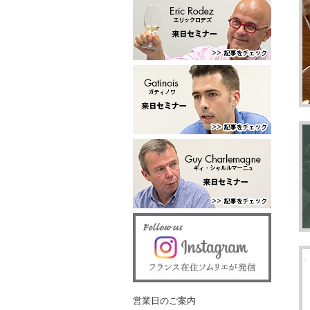
営業日のご案内