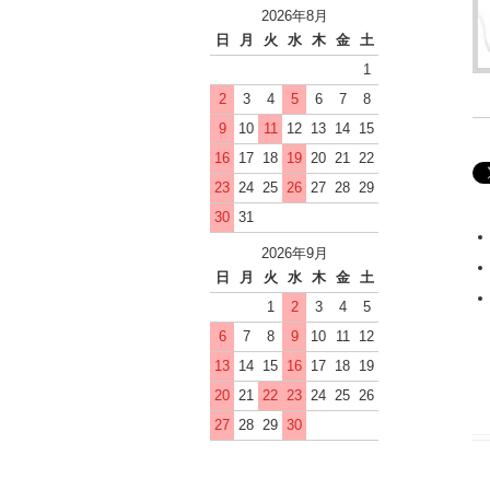
2026年8月
日
月
火
水
木
金
土
1
2
3
4
5
6
7
8
9
10
11
12
13
14
15
16
17
18
19
20
21
22
23
24
25
26
27
28
29
30
31
2026年9月
日
月
火
水
木
金
土
1
2
3
4
5
6
7
8
9
10
11
12
13
14
15
16
17
18
19
20
21
22
23
24
25
26
27
28
29
30