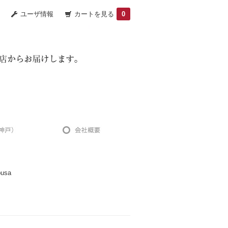
ユーザ情報
カートを見る
0
usa