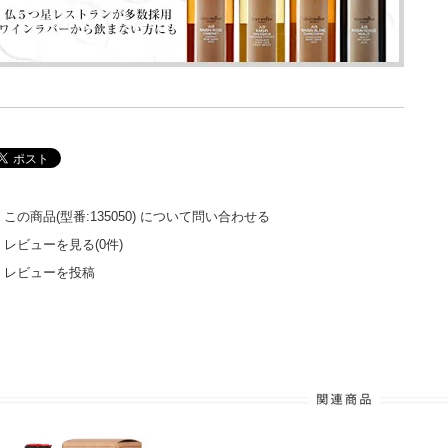
この商品(型番:135050) について問い合わせる
レビューを見る(0件)
レビューを投稿