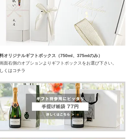
料オリジナルギフトボックス（750ml、375mlのみ）
画面右側のオプションよりギフトボックスをお選び下さい。
しくはコチラ