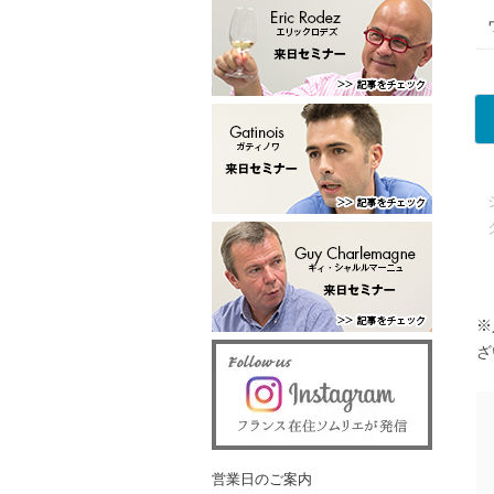
※
ざ
営業日のご案内