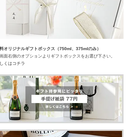
料オリジナルギフトボックス（750ml、375mlのみ）
画面右側のオプションよりギフトボックスをお選び下さい。
しくはコチラ