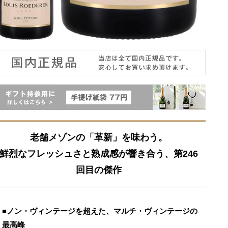
老舗メゾンの「革新」を味わう。
鮮烈なフレッシュさと熟成感が響き合う、第246
回目の傑作
■ノン・ヴィンテージを超えた、マルチ・ヴィンテージの
最高峰