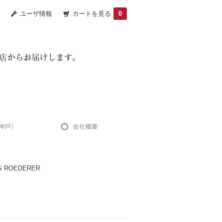
ユーザ情報
カートを見る
0
 ROEDERER