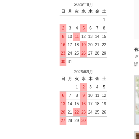
2026年8月
日
月
火
水
木
金
土
1
2
3
4
5
6
7
8
9
10
11
12
13
14
15
16
17
18
19
20
21
22
有
23
24
25
26
27
28
29
※
30
31
詳
2026年9月
日
月
火
水
木
金
土
1
2
3
4
5
6
7
8
9
10
11
12
13
14
15
16
17
18
19
20
21
22
23
24
25
26
27
28
29
30