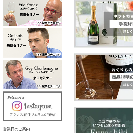
営業日のご案内