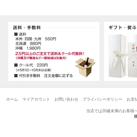
ホーム
マイアカウント
お問い合わせ
プライバシーポリシー
お支
当店では20歳未満のお客様