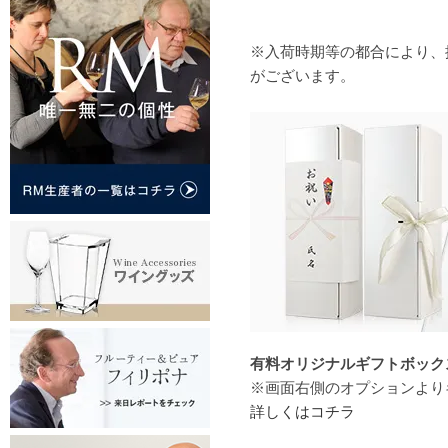
※入荷時期等の都合により、
がございます。
有料オリジナルギフトボックス（
※画面右側のオプションより
詳しくはコチラ