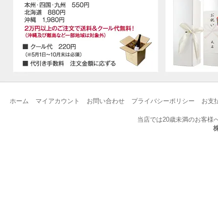
ホーム
マイアカウント
お問い合わせ
プライバシーポリシー
お支
当店では20歳未満のお客様