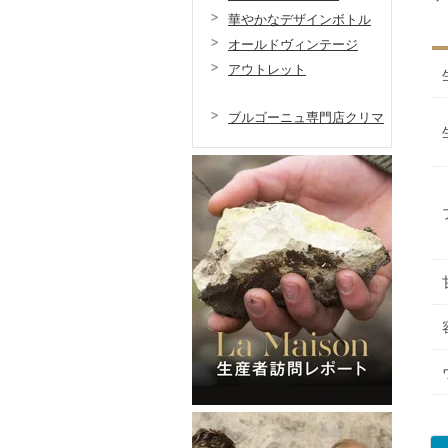
華やかなデザインボトル
オールドヴィンテージ
アウトレット
ブルゴーニュ専門店クリマ