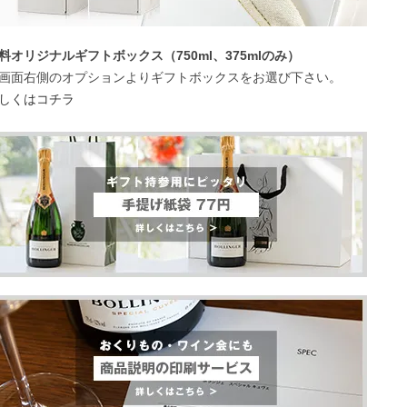
料オリジナルギフトボックス（750ml、375mlのみ）
画面右側のオプションよりギフトボックスをお選び下さい。
しくはコチラ