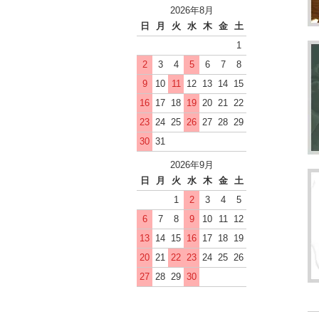
2026年8月
日
月
火
水
木
金
土
1
2
3
4
5
6
7
8
9
10
11
12
13
14
15
16
17
18
19
20
21
22
23
24
25
26
27
28
29
30
31
2026年9月
日
月
火
水
木
金
土
1
2
3
4
5
6
7
8
9
10
11
12
13
14
15
16
17
18
19
20
21
22
23
24
25
26
27
28
29
30