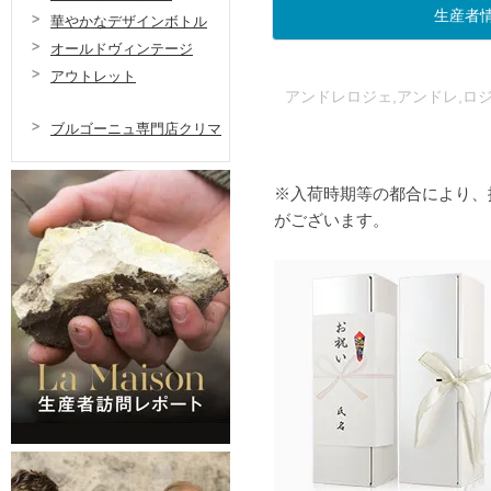
生産者
華やかなデザインボトル
オールドヴィンテージ
アウトレット
アンドレロジェ,アンドレ,ロ
ブルゴーニュ専門店クリマ
※入荷時期等の都合により、
がございます。