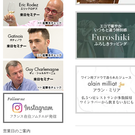
営業日のご案内