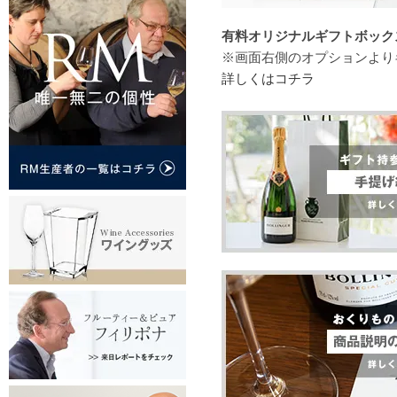
有料オリジナルギフトボックス（
※画面右側のオプションより
詳しくはコチラ