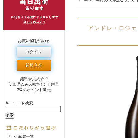
アンドレ・ロジェ
お買い物を始める
ログイン
新規入会
無料会員入会で
初回購入後500ポイント贈呈
2%のポイント還元
キーワード検索
生産者一覧