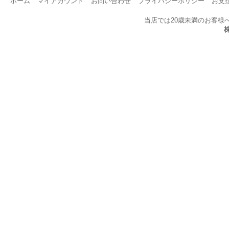
ホーム
マイアカウント
お問い合わせ
プライバシーポリシー
お支
当店では20歳未満のお客様