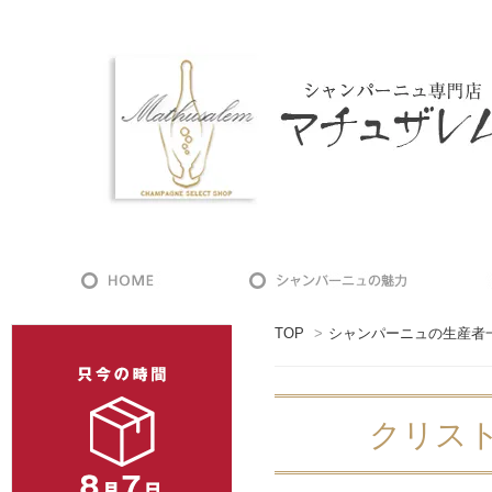
TOP
>
シャンパーニュの生産者
クリストフ