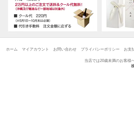
ホーム
マイアカウント
お問い合わせ
プライバシーポリシー
お支
当店では20歳未満のお客様