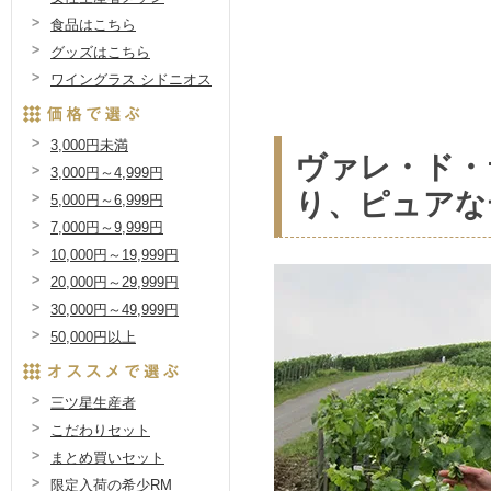
食品はこちら
グッズはこちら
ワイングラス シドニオス
3,000円未満
ヴァレ・ド・
3,000円～4,999円
り、ピュアな
5,000円～6,999円
7,000円～9,999円
10,000円～19,999円
20,000円～29,999円
30,000円～49,999円
50,000円以上
三ツ星生産者
こだわりセット
まとめ買いセット
限定入荷の希少RM