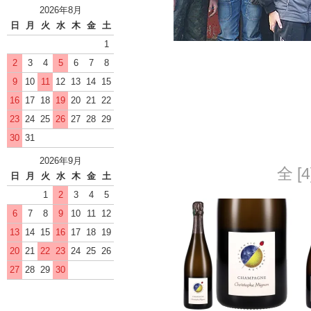
2026年8月
日
月
火
水
木
金
土
1
2
3
4
5
6
7
8
9
10
11
12
13
14
15
16
17
18
19
20
21
22
23
24
25
26
27
28
29
30
31
2026年9月
全 [
日
月
火
水
木
金
土
1
2
3
4
5
6
7
8
9
10
11
12
13
14
15
16
17
18
19
20
21
22
23
24
25
26
27
28
29
30