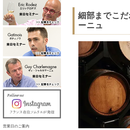
細部までこだ
ーニュ
営業日のご案内