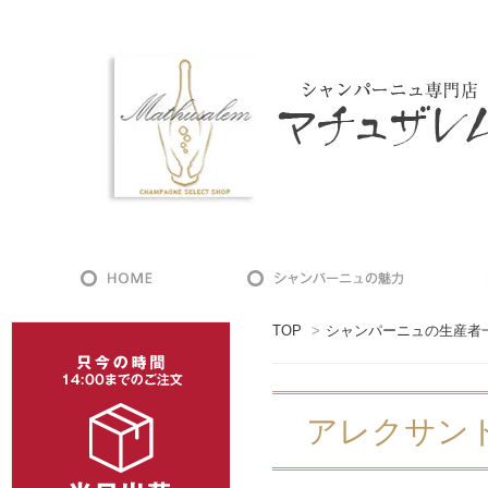
TOP
>
シャンパーニュの生産者
アレクサンドル・