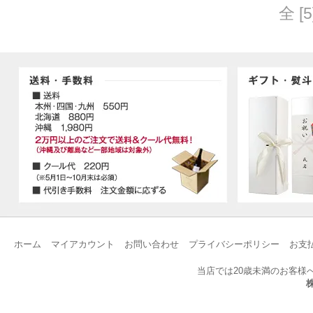
全 [
ホーム
マイアカウント
お問い合わせ
プライバシーポリシー
お支
当店では20歳未満のお客様