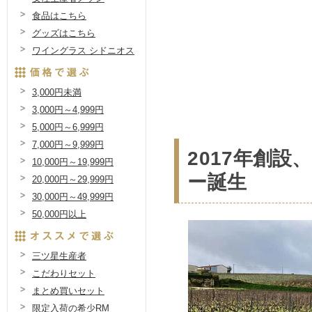
食品はこちら
グッズはこちら
ワイングラス シドニオス
3,000円未満
3,000円～4,999円
5,000円～6,999円
7,000円～9,999円
2017年創
10,000円～19,999円
ー誕生
20,000円～29,999円
30,000円～49,999円
50,000円以上
三ツ星生産者
こだわりセット
まとめ買いセット
限定入荷の希少RM