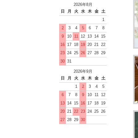
2026年8月
日
月
火
水
木
金
土
1
2
3
4
5
6
7
8
9
10
11
12
13
14
15
16
17
18
19
20
21
22
23
24
25
26
27
28
29
30
31
2026年9月
日
月
火
水
木
金
土
1
2
3
4
5
6
7
8
9
10
11
12
13
14
15
16
17
18
19
20
21
22
23
24
25
26
27
28
29
30