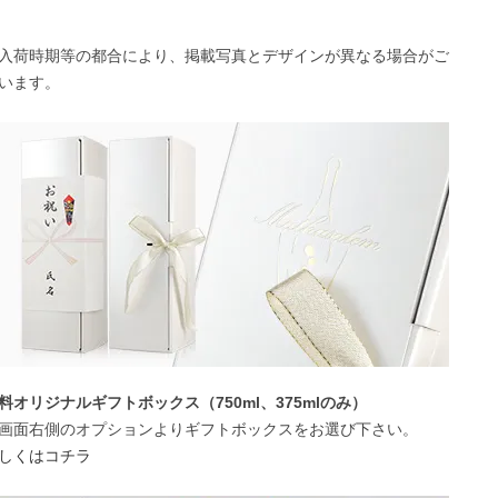
入荷時期等の都合により、掲載写真とデザインが異なる場合がご
います。
料オリジナルギフトボックス（750ml、375mlのみ）
画面右側のオプションよりギフトボックスをお選び下さい。
しくはコチラ