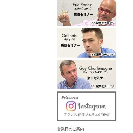
営業日のご案内