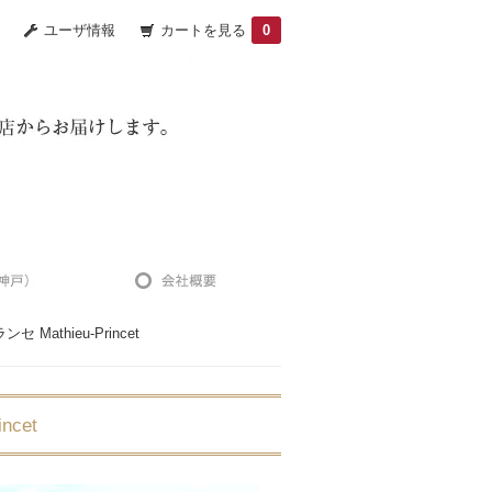
ユーザ情報
カートを見る
0
Mathieu-Princet
ncet