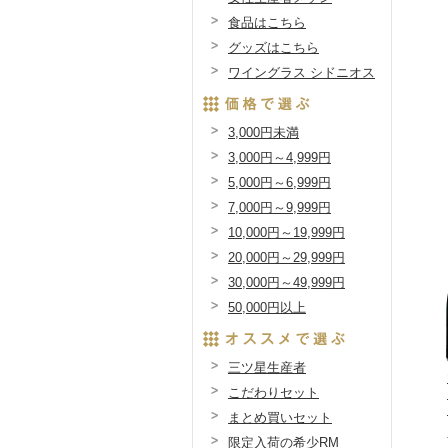
食品はこちら
グッズはこちら
ワイングラス シドニオス
3,000円未満
3,000円～4,999円
5,000円～6,999円
7,000円～9,999円
10,000円～19,999円
20,000円～29,999円
30,000円～49,999円
50,000円以上
三ツ星生産者
こだわりセット
まとめ買いセット
限定入荷の希少RM