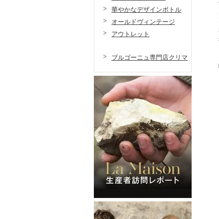
華やかなデザインボトル
オールドヴィンテージ
アウトレット
ブルゴーニュ専門店クリマ