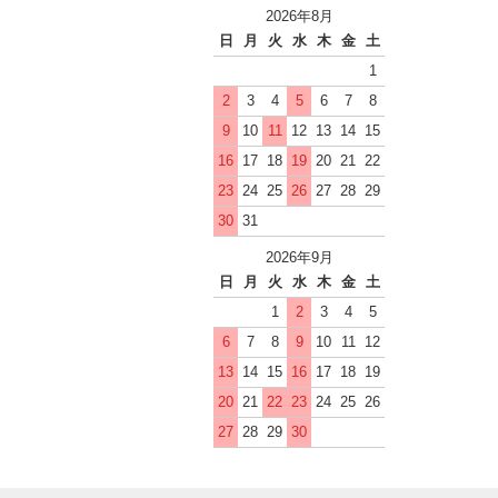
2026年8月
日
月
火
水
木
金
土
1
2
3
4
5
6
7
8
9
10
11
12
13
14
15
16
17
18
19
20
21
22
23
24
25
26
27
28
29
30
31
2026年9月
日
月
火
水
木
金
土
1
2
3
4
5
6
7
8
9
10
11
12
13
14
15
16
17
18
19
20
21
22
23
24
25
26
27
28
29
30