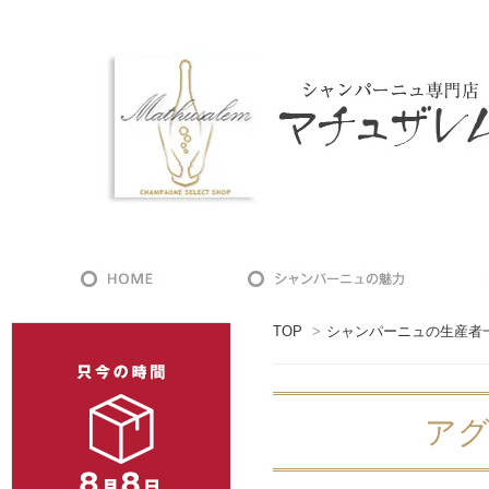
TOP
>
シャンパーニュの生産者
アグラ