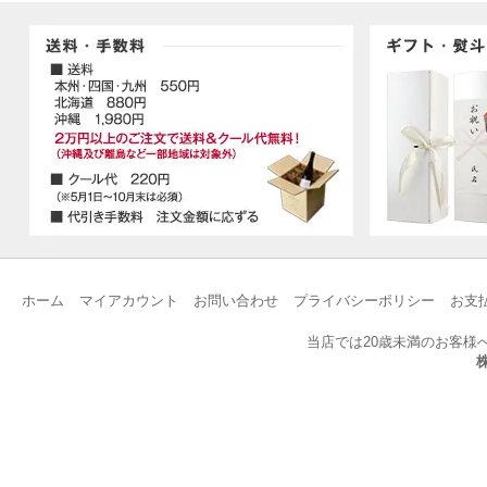
ホーム
マイアカウント
お問い合わせ
プライバシーポリシー
お支
当店では20歳未満のお客様