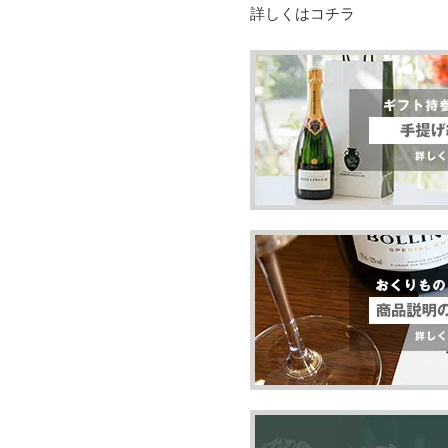
詳しくはコチラ