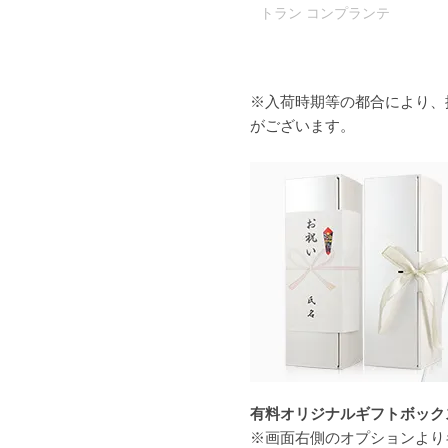
トラン コンプランテ
※入荷時期等の都合により、
がございます。
有料オリジナルギフトボックス（
※画面右側のオプションより