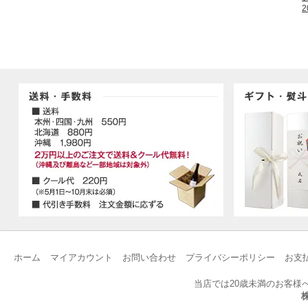
2
ホーム
マイアカウント
お問い合わせ
プライバシーポリシー
お支
当店では20歳未満のお客様