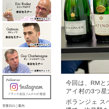
今回は、RMと
アイ村の3つ
ボランジェ 
営業日のご案内