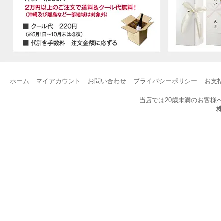
ホーム
マイアカウント
お問い合わせ
プライバシーポリシー
お支
当店では20歳未満のお客様