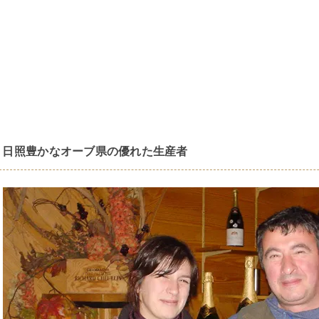
日照豊かなオーブ県の優れた生産者