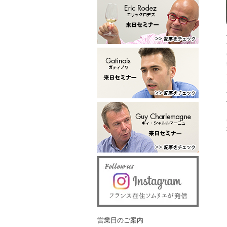
営業日のご案内