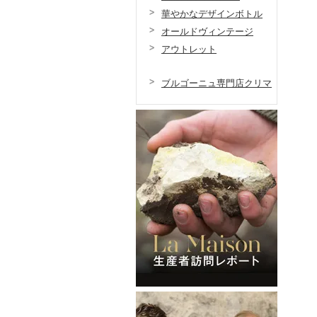
華やかなデザインボトル
オールドヴィンテージ
アウトレット
ブルゴーニュ専門店クリマ