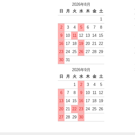
2026年8月
日
月
火
水
木
金
土
1
2
3
4
5
6
7
8
9
10
11
12
13
14
15
16
17
18
19
20
21
22
23
24
25
26
27
28
29
30
31
2026年9月
日
月
火
水
木
金
土
1
2
3
4
5
6
7
8
9
10
11
12
13
14
15
16
17
18
19
20
21
22
23
24
25
26
27
28
29
30