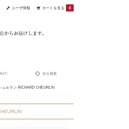
ユーザ情報
カートを見る
0
ルラン RICHARD CHEURLIN
EURLIN