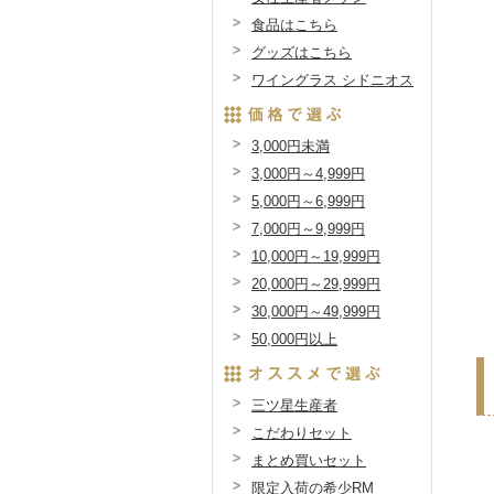
食品はこちら
グッズはこちら
ワイングラス シドニオス
3,000円未満
3,000円～4,999円
5,000円～6,999円
7,000円～9,999円
10,000円～19,999円
20,000円～29,999円
30,000円～49,999円
50,000円以上
三ツ星生産者
こだわりセット
まとめ買いセット
限定入荷の希少RM