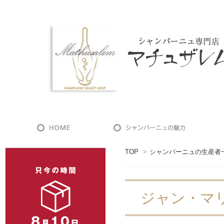
TOP
>
シャンパーニュの生産者
ジャン・マリー・