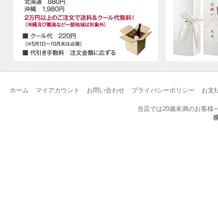
ホーム
マイアカウント
お問い合わせ
プライバシーポリシー
お支
当店では20歳未満のお客様