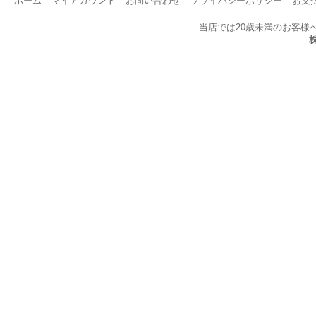
ホーム
マイアカウント
お問い合わせ
プライバシーポリシー
お支
当店では20歳未満のお客様