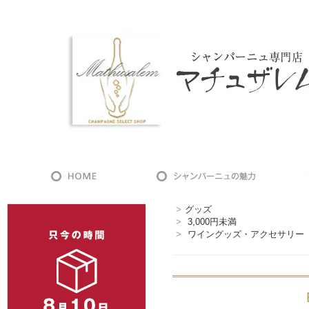
>
グッズ
>
3,000円未満
>
ワイングッズ・アクセサリー