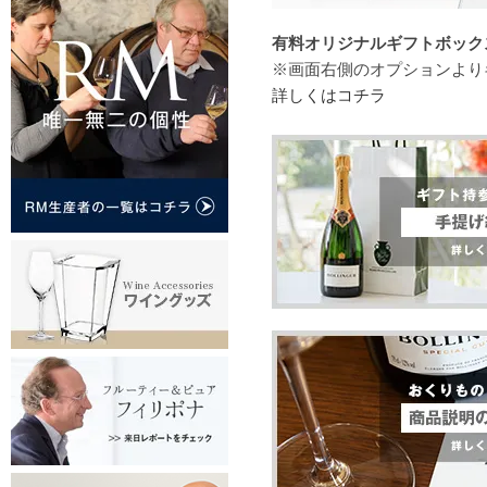
有料オリジナルギフトボックス（
※画面右側のオプションより
詳しくはコチラ