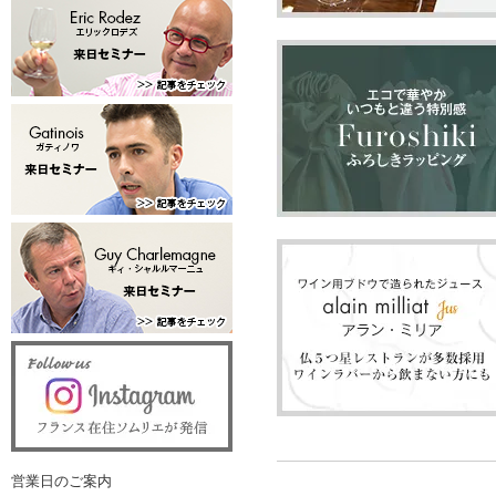
営業日のご案内