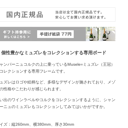
個性豊かなミュズレをコレクションする専用ボード
ャンパーニュコルクの上に乗っているMusele=ミュズレ（王冠）
コレクションする専用フレームです。
ュズレはロゴや絵柄など、多様なデザインが施されており、メゾ
の性格やこだわりが感じられます。
い出のワインラベルやコルクをコレクションするように、シャン
ーニュのミュズレもコレクションしてみてはいかがですか。
イズ：縦260mm、横380mm、厚さ30mm