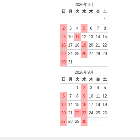
2026年8月
日
月
火
水
木
金
土
1
2
3
4
5
6
7
8
9
10
11
12
13
14
15
16
17
18
19
20
21
22
23
24
25
26
27
28
29
30
31
2026年9月
日
月
火
水
木
金
土
1
2
3
4
5
6
7
8
9
10
11
12
13
14
15
16
17
18
19
20
21
22
23
24
25
26
27
28
29
30