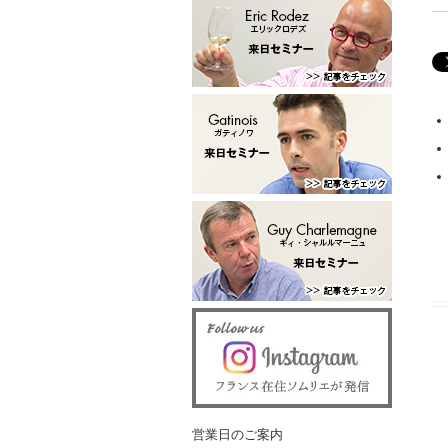
営業日のご案内