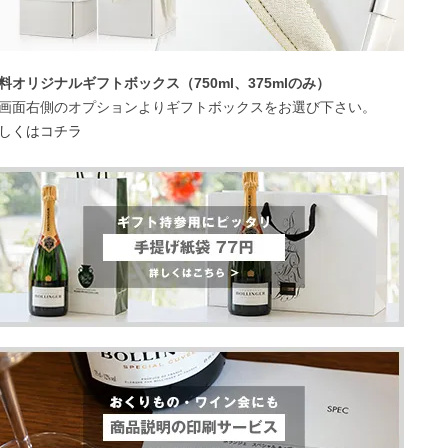
料オリジナルギフトボックス（750ml、375mlのみ）
画面右側のオプションよりギフトボックスをお選び下さい。
しくはコチラ