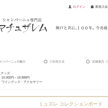
ログイン
新規入会
グッズ
10,000円～19,999円
ワイングッズ・アクセサリー
ミュズレ コレクションボード 