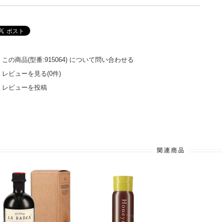
この商品(型番:915064) について問い合わせる
レビューを見る(0件)
レビューを投稿