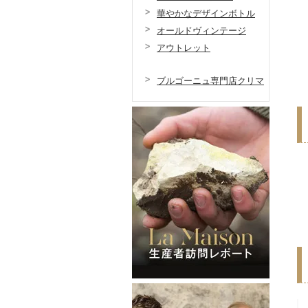
華やかなデザインボトル
オールドヴィンテージ
アウトレット
ブルゴーニュ専門店クリマ