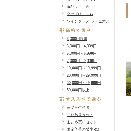
食品はこちら
グッズはこちら
ワイングラス シドニオス
3,000円未満
3,000円～4,999円
5,000円～6,999円
7,000円～9,999円
10,000円～19,999円
20,000円～29,999円
30,000円～49,999円
50,000円以上
三ツ星生産者
こだわりセット
まとめ買いセット
限定入荷の希少RM