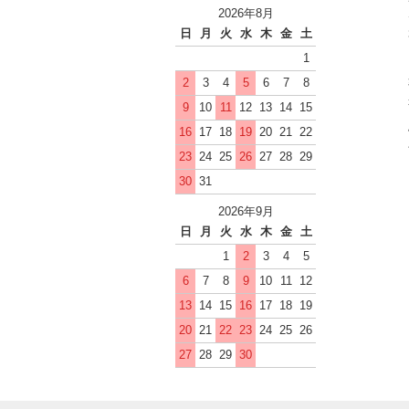
2026年8月
日
月
火
水
木
金
土
1
2
3
4
5
6
7
8
9
10
11
12
13
14
15
16
17
18
19
20
21
22
23
24
25
26
27
28
29
30
31
2026年9月
日
月
火
水
木
金
土
1
2
3
4
5
6
7
8
9
10
11
12
13
14
15
16
17
18
19
20
21
22
23
24
25
26
27
28
29
30