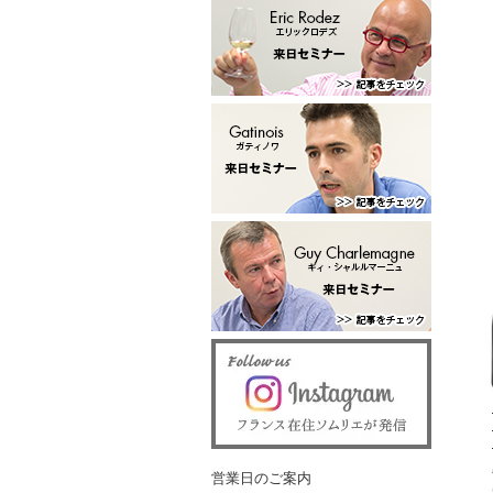
営業日のご案内