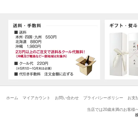
ホーム
マイアカウント
お問い合わせ
プライバシーポリシー
お支
当店では20歳未満のお客様