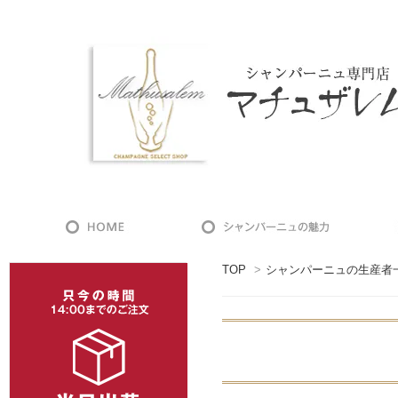
TOP
>
シャンパーニュの生産者