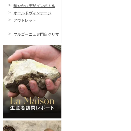
華やかなデザインボトル
オールドヴィンテージ
アウトレット
ブルゴーニュ専門店クリマ