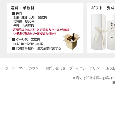
ホーム
マイアカウント
お問い合わせ
プライバシーポリシー
お支
当店では20歳未満のお客様