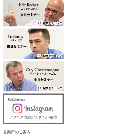
営業日のご案内