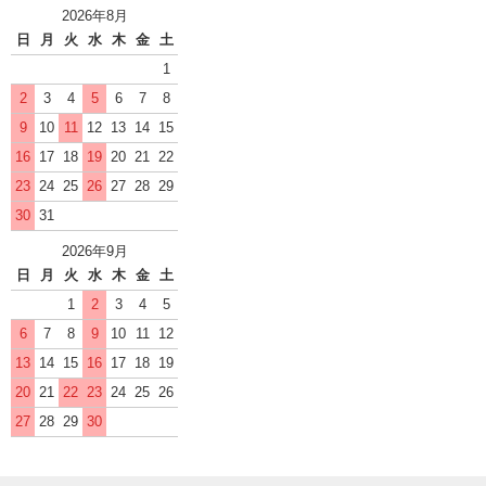
2026年8月
日
月
火
水
木
金
土
1
2
3
4
5
6
7
8
9
10
11
12
13
14
15
16
17
18
19
20
21
22
23
24
25
26
27
28
29
30
31
2026年9月
日
月
火
水
木
金
土
1
2
3
4
5
6
7
8
9
10
11
12
13
14
15
16
17
18
19
20
21
22
23
24
25
26
27
28
29
30