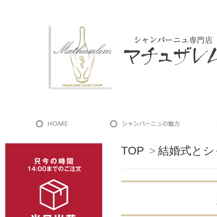
TOP
>
結婚式とシ