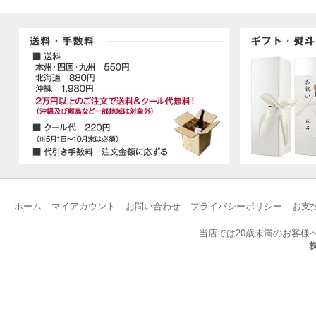
ホーム
マイアカウント
お問い合わせ
プライバシーポリシー
お支
当店では20歳未満のお客様