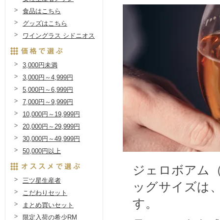
食品はこちら
グッズはこちら
ワイングラス シドニオス
3,000円未満
3,000円～4,999円
5,000円～6,999円
7,000円～9,999円
10,000円～19,999円
20,000円～29,999円
30,000円～49,999円
50,000円以上
ジェロボアム（3
三ツ星生産者
ッグサイズは
こだわりセット
す。
まとめ買いセット
限定入荷の希少RM