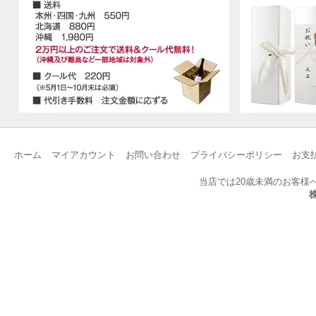
ホーム
マイアカウント
お問い合わせ
プライバシーポリシー
お支
当店では20歳未満のお客様