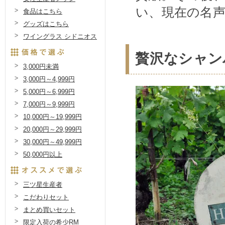
い、現在の名
食品はこちら
グッズはこちら
ワイングラス シドニオス
贅沢なシャン
3,000円未満
3,000円～4,999円
5,000円～6,999円
7,000円～9,999円
10,000円～19,999円
20,000円～29,999円
30,000円～49,999円
50,000円以上
三ツ星生産者
こだわりセット
まとめ買いセット
限定入荷の希少RM