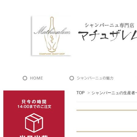
TOP
>
シャンパーニュの生産者