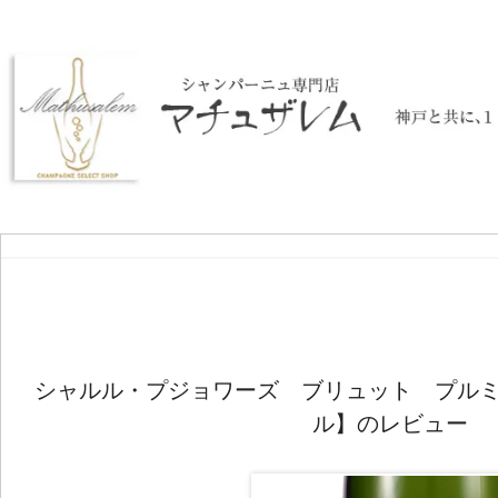
シャルル・プジョワーズ ブリュット プル
ル】のレビュー