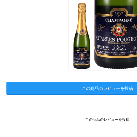
この商品のレビューを投稿
この商品のレビューを投稿