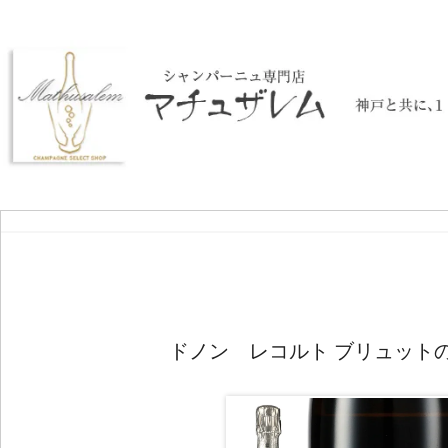
ドノン レコルト ブリュット