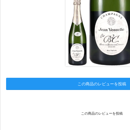
この商品のレビューを投稿
この商品のレビューを投稿