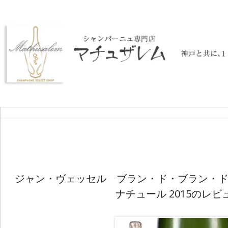
ジャン・ヴェッセル ブラン・ド・ブラン・ド
ナチュール 2015のレビ