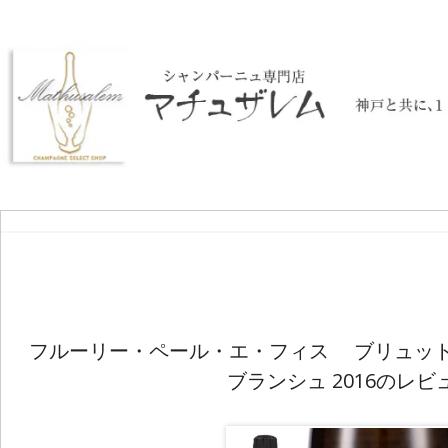
フルーリー・ペール・エ・フィス ブリュッ
ブランシュ 2016のレビ