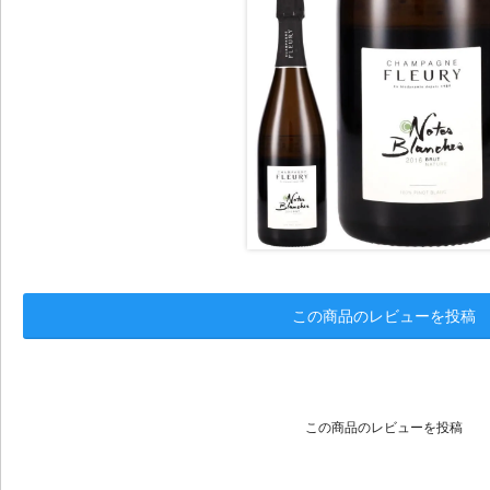
この商品のレビューを投稿
この商品のレビューを投稿