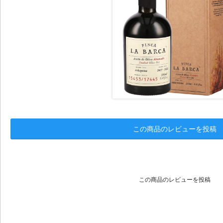
この商品のレビューを投稿
この商品のレビューを投稿