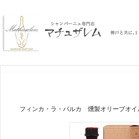
フィンカ・ラ・バルカ 燻製オリーブオイル