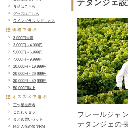
テタンジェ設
食品はこちら
グッズはこちら
ワイングラス シドニオス
3,000円未満
3,000円～4,999円
5,000円～6,999円
7,000円～9,999円
10,000円～19,999円
20,000円～29,999円
30,000円～49,999円
50,000円以上
三ツ星生産者
こだわりセット
フレールジャ
まとめ買いセット
テタンジェの
限定入荷の希少RM