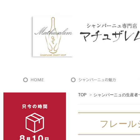
TOP
>
シャンパーニュの生産者
フレールジャ