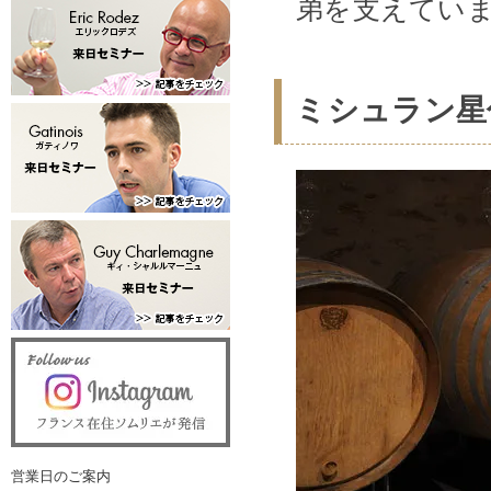
弟を支えてい
ミシュラン星
営業日のご案内