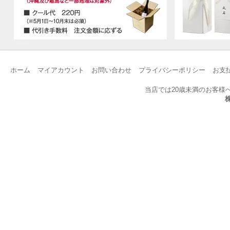
ホーム
マイアカウント
お問い合わせ
プライバシーポリシー
お支
当店では20歳未満のお客様