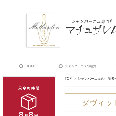
TOP
>
シャンパーニュの生産者
ダヴィッド・