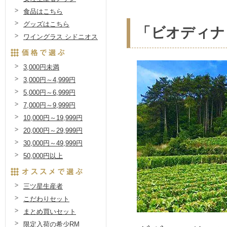
食品はこちら
グッズはこちら
「ビオディナ
ワイングラス シドニオス
3,000円未満
3,000円～4,999円
5,000円～6,999円
7,000円～9,999円
10,000円～19,999円
20,000円～29,999円
30,000円～49,999円
50,000円以上
三ツ星生産者
こだわりセット
まとめ買いセット
限定入荷の希少RM