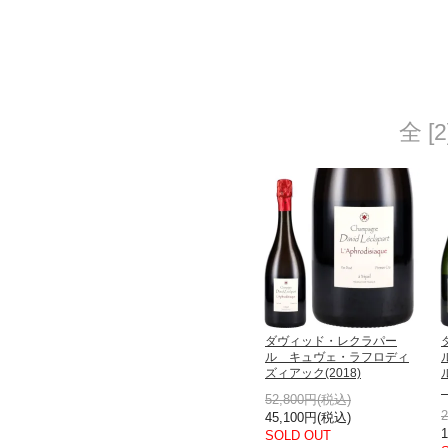
全 [
ダヴィッド・レクラパー
ル キュヴェ・ラフロディ
ズィアック(2018)
52,800円(税込)
45,100円(税込)
SOLD OUT