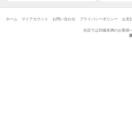
ホーム
マイアカウント
お問い合わせ
プライバシーポリシー
お支
当店では20歳未満のお客様