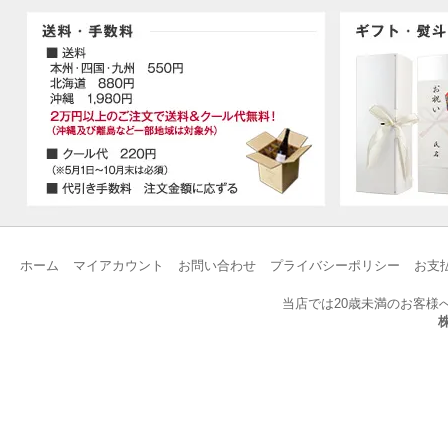
ホーム
マイアカウント
お問い合わせ
プライバシーポリシー
お支
当店では20歳未満のお客様