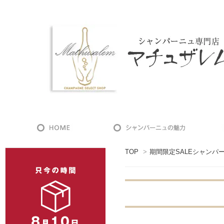
TOP
>
期間限定SALEシャンパ