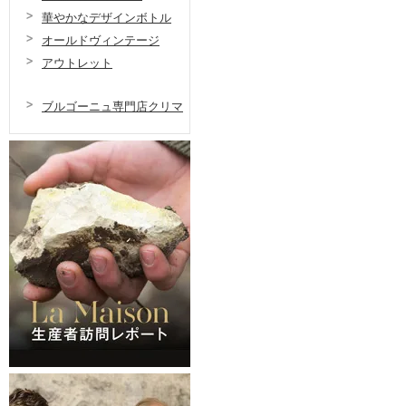
華やかなデザインボトル
オールドヴィンテージ
アウトレット
ブルゴーニュ専門店クリマ