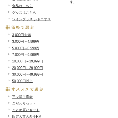
す。
食品はこちら
グッズはこちら
ワイングラス シドニオス
3,000円未満
3,000円～4,999円
5,000円～6,999円
7,000円～9,999円
10,000円～19,999円
20,000円～29,999円
30,000円～49,999円
50,000円以上
三ツ星生産者
こだわりセット
まとめ買いセット
限定入荷の希少RM