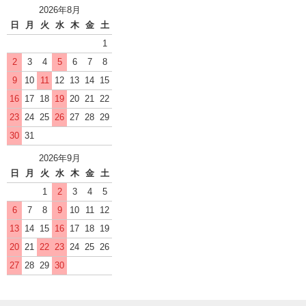
2026年8月
日
月
火
水
木
金
土
1
2
3
4
5
6
7
8
9
10
11
12
13
14
15
16
17
18
19
20
21
22
23
24
25
26
27
28
29
30
31
2026年9月
日
月
火
水
木
金
土
1
2
3
4
5
6
7
8
9
10
11
12
13
14
15
16
17
18
19
20
21
22
23
24
25
26
27
28
29
30