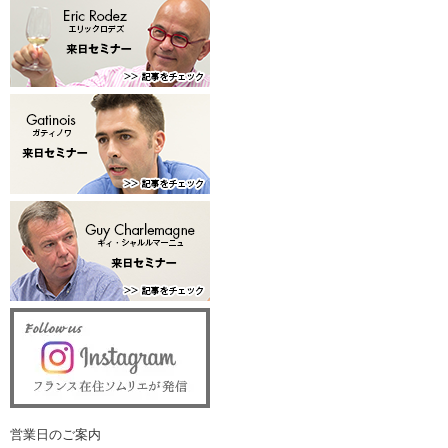
営業日のご案内