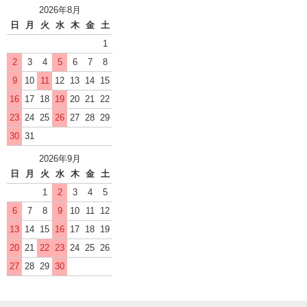
2026年8月
日
月
火
水
木
金
土
1
2
3
4
5
6
7
8
9
10
11
12
13
14
15
16
17
18
19
20
21
22
23
24
25
26
27
28
29
30
31
2026年9月
日
月
火
水
木
金
土
1
2
3
4
5
6
7
8
9
10
11
12
13
14
15
16
17
18
19
20
21
22
23
24
25
26
27
28
29
30