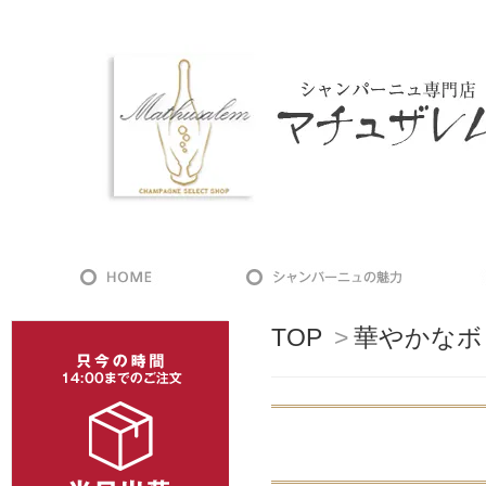
TOP
>
華やかなボ