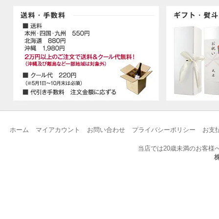
ホーム
マイアカウント
お問い合わせ
プライバシーポリシー
お支
当店では20歳未満のお客様